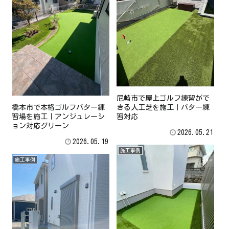
尼崎市で屋上ゴルフ練習がで
橋本市で本格ゴルフパター練
きる人工芝を施工｜パター練
習場を施工｜アンジュレーシ
習対応
ョン対応グリーン
2026.05.21
2026.05.19
施工事例
施工事例