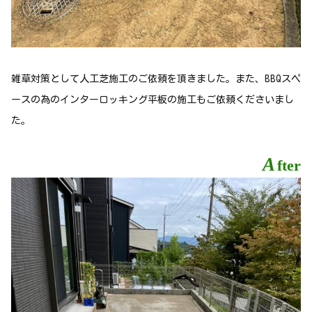
雑草対策として人工芝施工のご依頼を頂きました。また、BBQスペ
ースの為のインターロッキング平板の施工もご依頼くださいまし
た。
A
fter