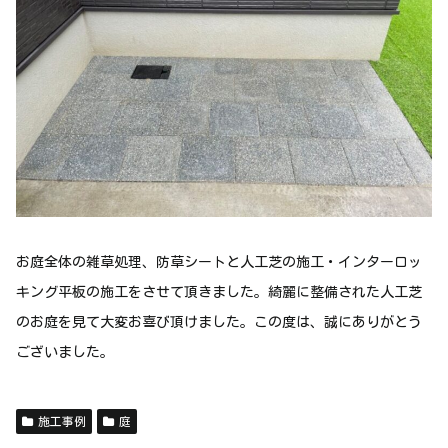
お庭全体の雑草処理、防草シートと人工芝の施工・インターロッ
キング平板の施工をさせて頂きました。綺麗に整備された人工芝
のお庭を見て大変お喜び頂けました。この度は、誠にありがとう
ございました。
施工事例
庭