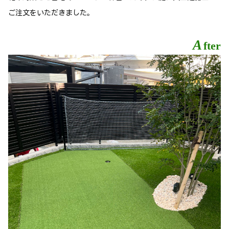
ご注文をいただきました。
A
fter