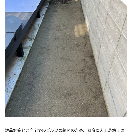
雑草対策とご自宅でのゴルフの練習のため、お庭に人工芝施工の