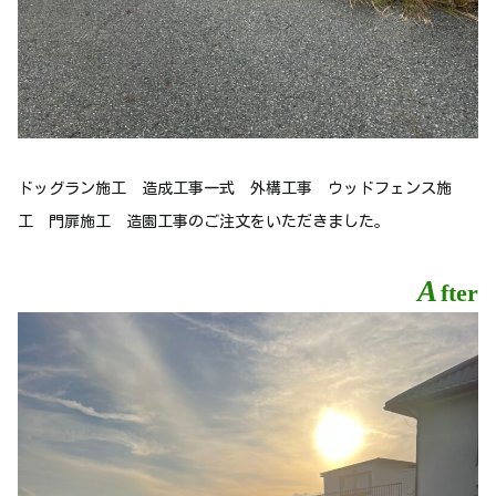
ドッグラン施工 造成工事一式 外構工事 ウッドフェンス施
工 門扉施工 造園工事のご注文をいただきました。
A
fter