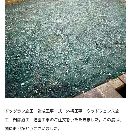
ドッグラン施工 造成工事一式 外構工事 ウッドフェンス施
工 門扉施工 造園工事のご注文をいただきました。この度は、
誠にありがとうございました。