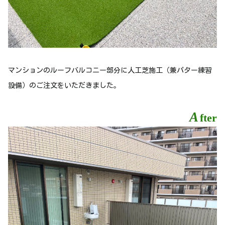
マンションのルーフバルコニー部分に人工芝施工（兼パター練習
設備）のご注文をいただきました。
A
fter