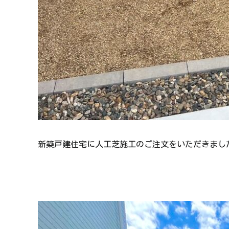
新築戸建住宅に人工芝施工のご注文をいただきまし