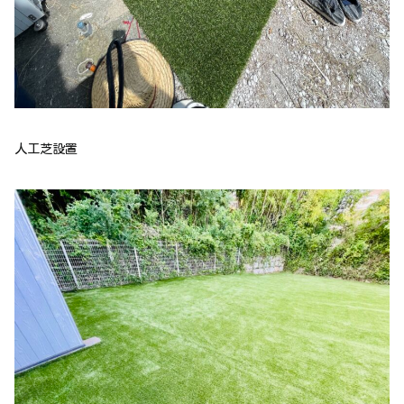
人工芝設置