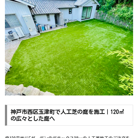
神戸市西区玉津町で人工芝の庭を施工｜120㎡
の広々とした庭へ