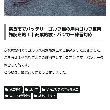
奈良市でバッテリーゴルフ様の屋内ゴルフ練習
施設を施工｜商業施設・バンカー練習対応
商業施設内にてゴルフ練習施設施工のご依頼をいただきました。
こちらは本格的なゴルフの練習をしていただけます。バンカーの
練習も可能です。
この度は、誠にありがとうございました。
施工事例
ゴルフ
屋内ゴルフ練習設備施工
ゴルフ練習設備
ゴルフネット