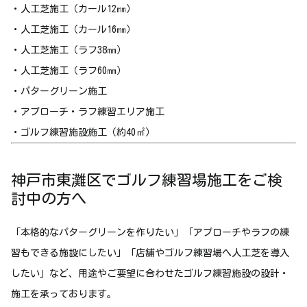
・人工芝施工（カール12㎜）
・人工芝施工（カール16㎜）
・人工芝施工（ラフ38㎜）
・人工芝施工（ラフ60㎜）
・パターグリーン施工
・アプローチ・ラフ練習エリア施工
・ゴルフ練習施設施工（約40㎡）
神戸市東灘区でゴルフ練習場施工をご検
討中の方へ
「本格的なパターグリーンを作りたい」「アプローチやラフの練
習もできる施設にしたい」「店舗やゴルフ練習場へ人工芝を導入
したい」など、用途やご要望に合わせたゴルフ練習施設の設計・
施工を承っております。