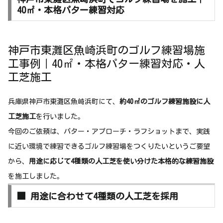
40㎡・本格パター練習対応
神戸市東灘区魚崎浜町のゴルフ練習場施
工事例｜40㎡・本格パター練習対応・人
工芝施工
兵庫県神戸市東灘区魚崎浜町にて、
約40㎡のゴルフ練習施設に人
工芝施工
を行いました。
今回のご依頼は、パター・アプローチ・ラフショットまで、実践
に近い環境で練習できるゴルフ練習場をつくりたいというご要望
から、
用途に応じて4種類の人工芝を使い分けた本格的な練習施設
を施工しました。
■ 用途に合わせて4種類の人工芝を採用