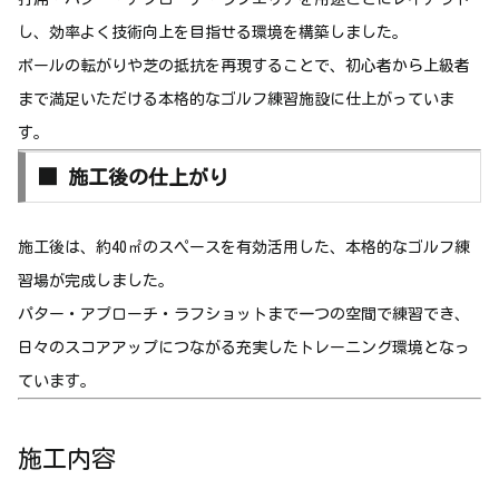
し、効率よく技術向上を目指せる環境を構築しました。
ボールの転がりや芝の抵抗を再現することで、初心者から上級者
まで満足いただける本格的なゴルフ練習施設に仕上がっていま
す。
■ 施工後の仕上がり
施工後は、約40㎡のスペースを有効活用した、本格的なゴルフ練
習場が完成しました。
パター・アプローチ・ラフショットまで一つの空間で練習でき、
日々のスコアアップにつながる充実したトレーニング環境となっ
ています。
施工内容