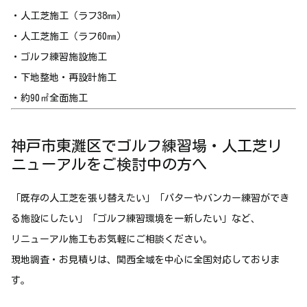
・人工芝施工（ラフ38㎜）
・人工芝施工（ラフ60㎜）
・ゴルフ練習施設施工
・下地整地・再設計施工
・約90㎡全面施工
神戸市東灘区でゴルフ練習場・人工芝リ
ニューアルをご検討中の方へ
「既存の人工芝を張り替えたい」「パターやバンカー練習ができ
る施設にしたい」「ゴルフ練習環境を一新したい」など、
リニューアル施工もお気軽にご相談ください。
現地調査・お見積りは、関西全域を中心に全国対応しておりま
す。