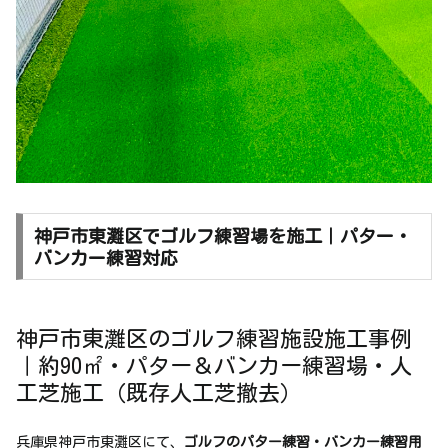
神戸市東灘区でゴルフ練習場を施工｜パター・
バンカー練習対応
神戸市東灘区のゴルフ練習施設施工事例
｜約90㎡・パター＆バンカー練習場・人
工芝施工（既存人工芝撤去）
兵庫県神戸市東灘区にて、
ゴルフのパター練習・バンカー練習用