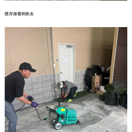
既存接着剤除去