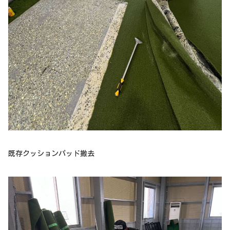
既存クッションパッド撤去