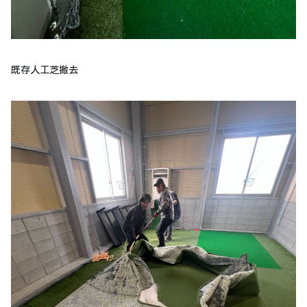
既存人工芝撤去