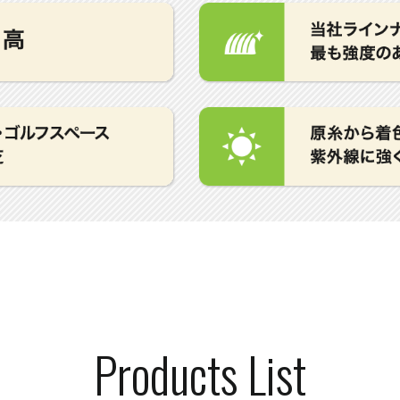
Products List