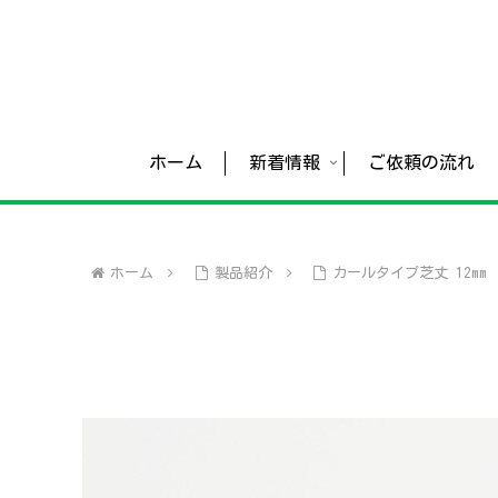
ホーム
新着情報
ご依頼の流れ
ホーム
製品紹介
カールタイプ芝丈 12mm