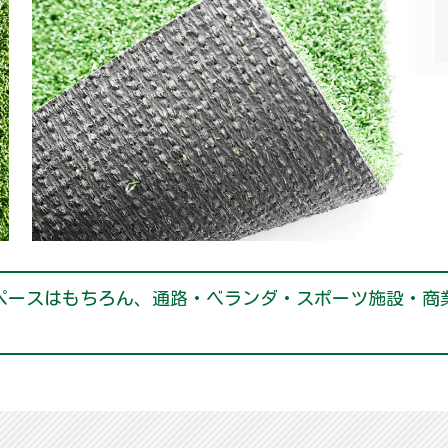
ペースはもちろん、通路・ベランダ・スポーツ施設・商