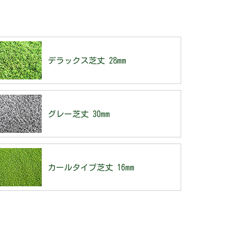
デラックス芝丈 28mm
グレー芝丈 30mm
カールタイプ芝丈 16mm