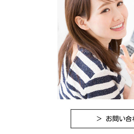
＞ お問い合