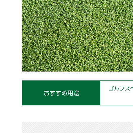
ゴルフス
おすすめ用途