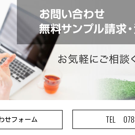
TEL 078
わせフォーム