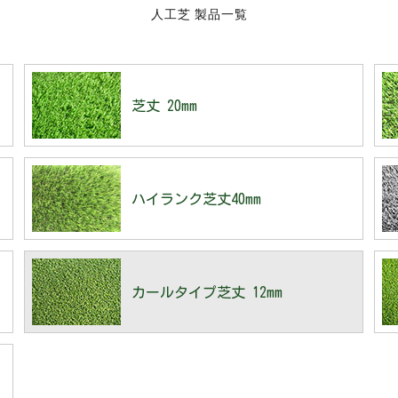
人工芝 製品一覧
芝丈 20mm
ハイランク芝丈40mm
カールタイプ芝丈 12mm