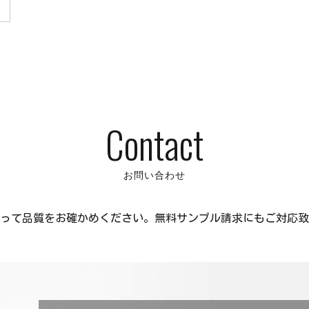
Contact
お問い合わせ
って品質をお確かめください。無料サンプル請求にもご対応致