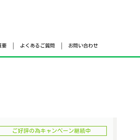
概要
よくあるご質問
お問い合わせ
ご好評の為キャンペーン継続中