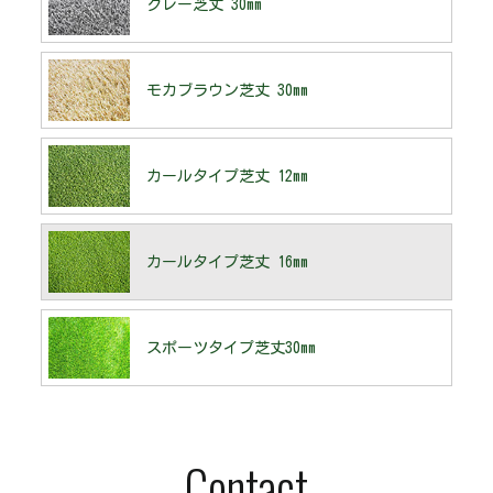
グレー芝丈 30mm
モカブラウン芝丈 30mm
カールタイプ芝丈 12mm
カールタイプ芝丈 16mm
スポーツタイプ芝丈30mm
Contact