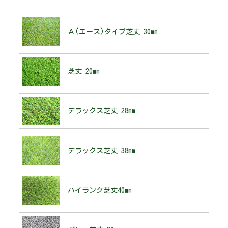
Ａ(エース)タイプ芝丈 30mm
芝丈 20mm
デラックス芝丈 28mm
デラックス芝丈 38mm
ハイランク芝丈40mm