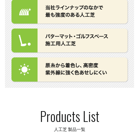
Products List
人工芝 製品一覧