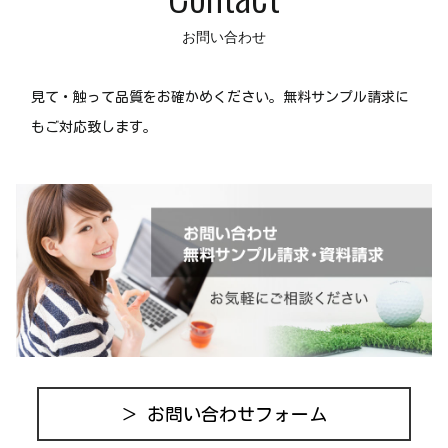
お問い合わせ
見て・触って品質をお確かめください。無料サンプル請求に
もご対応致します。
＞ お問い合わせフォーム