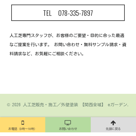
TEL 078-335-7897
人工芝専門スタッフが、お客様のご要望・目的に合った最適
なご提案を行います。
お問い合わせ・無料サンプル請求・資
料請求など、お気軽にご相談ください。
© 2026 人工芝販売・施工／外壁塗装 【関西全域】 eガーデン.
お電話（9時～18時）
お問い合わせ
先頭に戻る