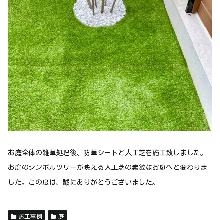
お庭全体の雑草処理後、防草シートと人工芝を施工致しました。
お庭のシンボルツリーが映える人工芝の素敵なお庭へと変わりま
した。この度は、誠にありがとうございました。
施工事例
庭