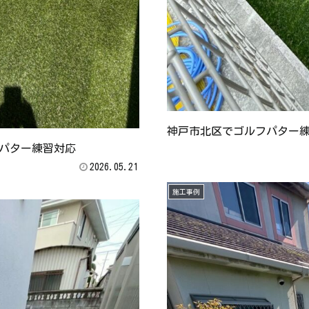
神戸市北区でゴルフパター
パター練習対応
2026.05.21
施工事例