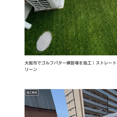
大阪市でゴルフパター練習場を施工｜ストレート
リーン
施工事例