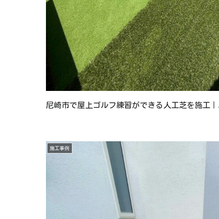
尼崎市で屋上ゴルフ練習ができる人工芝を施工｜
施工事例