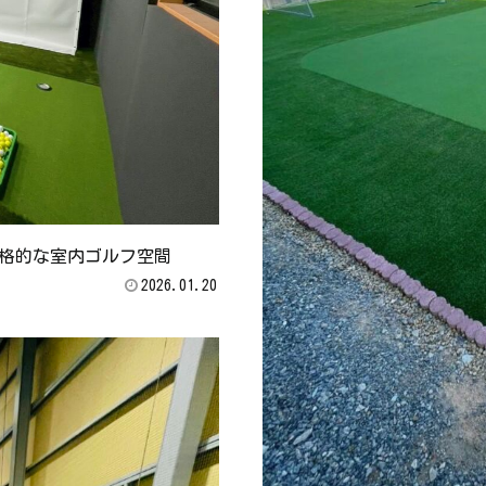
格的な室内ゴルフ空間
2026.01.20