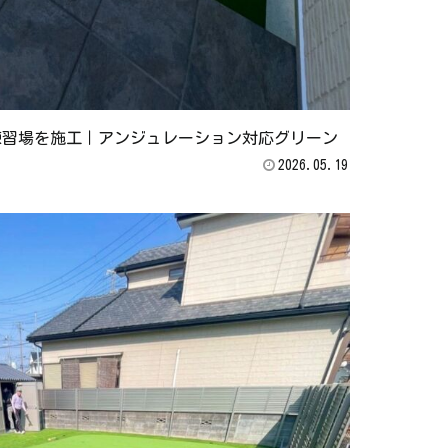
練習場を施工｜アンジュレーション対応グリーン
2026.05.19