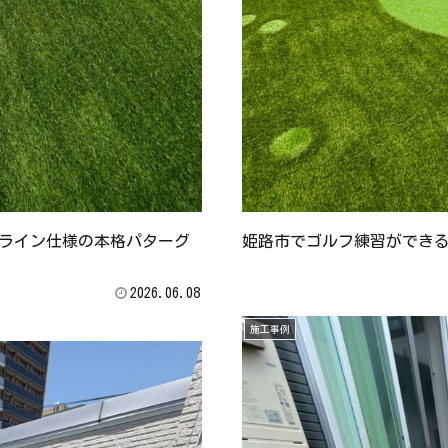
ライン仕様の本格パターグ
姫路市でゴルフ練習ができる
2026.06.08
施工事例