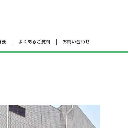
概要
よくあるご質問
お問い合わせ