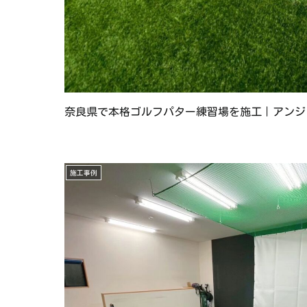
奈良県で本格ゴルフパター練習場を施工｜アンジ
施工事例