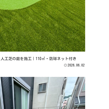
人工芝の庭を施工｜110㎡・防球ネット付き
2026.06.02