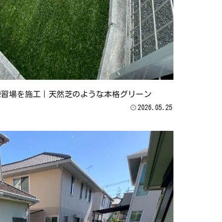
練習場を施工｜天然芝のような本格グリーン
2026.05.25