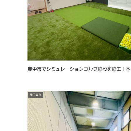
豊中市でシミュレーションゴルフ施設を施工｜本
施工事例