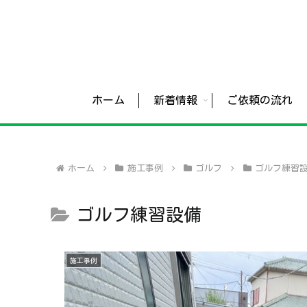
ホーム
新着情報
ご依頼の流れ
ホーム
施工事例
ゴルフ
ゴルフ練習
ゴルフ練習設備
施工事例