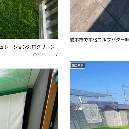
橋本市で本格ゴルフパター
ュレーション対応グリーン
2026.05.07
施工事例